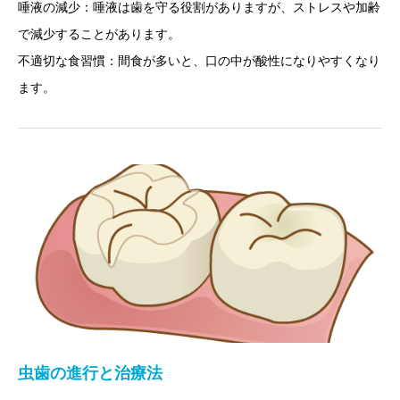
唾液の減少：唾液は歯を守る役割がありますが、ストレスや加齢
で減少することがあります。
不適切な食習慣：間食が多いと、口の中が酸性になりやすくなり
ます。
義歯治療
虫歯の進行と治療法