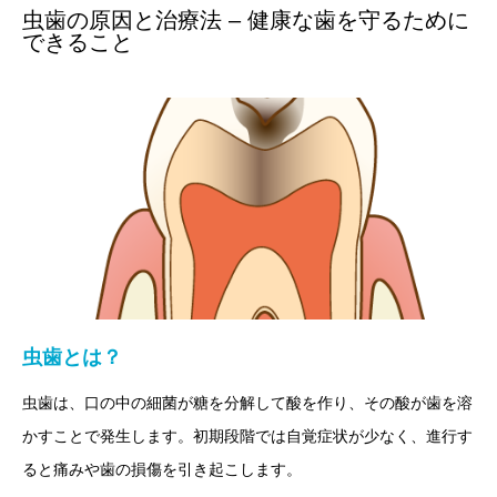
虫歯の原因と治療法 – 健康な歯を守るために
できること
虫歯とは？
虫歯は、口の中の細菌が糖を分解して酸を作り、その酸が歯を溶
かすことで発生します。初期段階では自覚症状が少なく、進行す
ると痛みや歯の損傷を引き起こします。