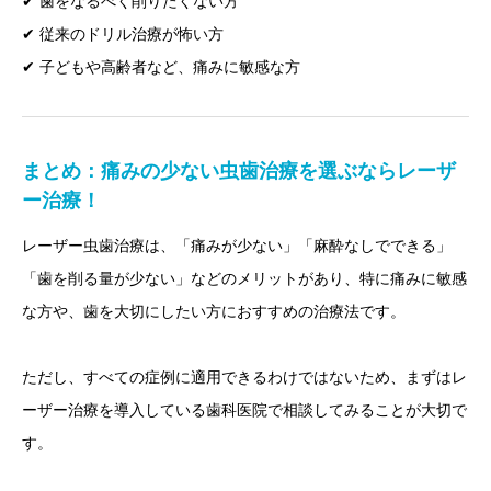
✔ 歯をなるべく削りたくない方
✔ 従来のドリル治療が怖い方
✔ 子どもや高齢者など、痛みに敏感な方
まとめ：痛みの少ない虫歯治療を選ぶならレーザ
ー治療！
レーザー虫歯治療は、「痛みが少ない」「麻酔なしでできる」
「歯を削る量が少ない」などのメリットがあり、特に痛みに敏感
な方や、歯を大切にしたい方におすすめの治療法です。
ただし、すべての症例に適用できるわけではないため、まずはレ
ーザー治療を導入している歯科医院で相談してみることが大切で
す。