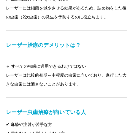
レーザーには細菌を減少させる効果があるため、詰め物をした後
の虫歯（2次虫歯）の発生を予防するのに役立ちます。
レーザー治療のデメリットは？
🔹 すべての虫歯に適用できるわけではない
レーザーは比較的初期～中程度の虫歯に向いており、進行した大
きな虫歯には適さないことがあります。
レーザー虫歯治療が向いている人
✔ 麻酔や注射が苦手な方