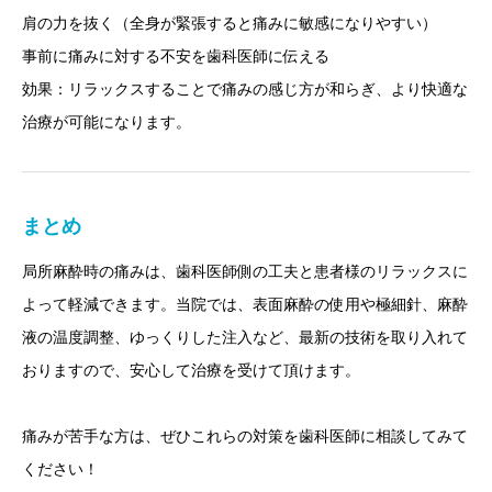
肩の力を抜く（全身が緊張すると痛みに敏感になりやすい）
事前に痛みに対する不安を歯科医師に伝える
効果：リラックスすることで痛みの感じ方が和らぎ、より快適な
治療が可能になります。
まとめ
局所麻酔時の痛みは、歯科医師側の工夫と患者様のリラックスに
よって軽減できます。当院では、表面麻酔の使用や極細針、麻酔
液の温度調整、ゆっくりした注入など、最新の技術を取り入れて
おりますので、安心して治療を受けて頂けます。
痛みが苦手な方は、ぜひこれらの対策を歯科医師に相談してみて
ください！