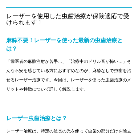
レーザーを使用した虫歯治療が保険適応で受
けられます！
麻酔不要！レーザーを使った最新の虫歯治療と
は？
「歯医者の麻酔注射が苦手…」「治療中のドリル音が怖い…」そ
んな不安を感じている方におすすめなのが、麻酔なしで虫歯を治
せるレーザー治療です。今回は、レーザーを使った虫歯治療のメ
リットや特徴について詳しく解説します。
レーザー虫歯治療とは？
レーザー治療は、特定の波長の光を使って虫歯の部分だけを除去