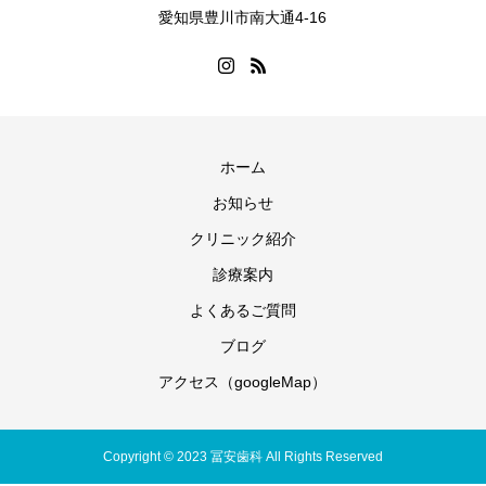
愛知県豊川市南大通4-16
ホーム
お知らせ
クリニック紹介
診療案内
よくあるご質問
ブログ
アクセス（googleMap）
Copyright © 2023 冨安歯科 All Rights Reserved