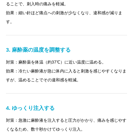
ることで、刺入時の痛みを軽減。
効果：細い針ほど痛点への刺激が少なくなり、違和感が減りま
す。
3. 麻酔薬の温度を調整する
対策：麻酔薬を体温（約37℃）に近い温度に温める。
効果：冷たい麻酔液が急に体内に入ると刺激を感じやすくなりま
すが、温めることでその違和感を軽減。
4. ゆっくり注入する
対策：急激に麻酔液を注入すると圧力がかかり、痛みを感じやす
くなるため、数十秒かけてゆっくり注入。