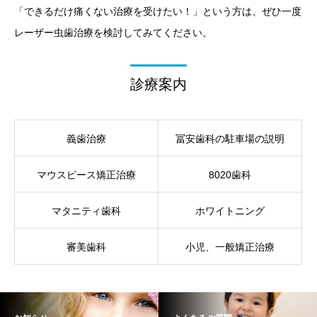
「できるだけ痛くない治療を受けたい！」という方は、ぜひ一度
レーザー虫歯治療を検討してみてください。
診療案内
義歯治療
冨安歯科の駐車場の説明
マウスピース矯正治療
8020歯科
マタニティ歯科
ホワイトニング
審美歯科
小児、一般矯正治療