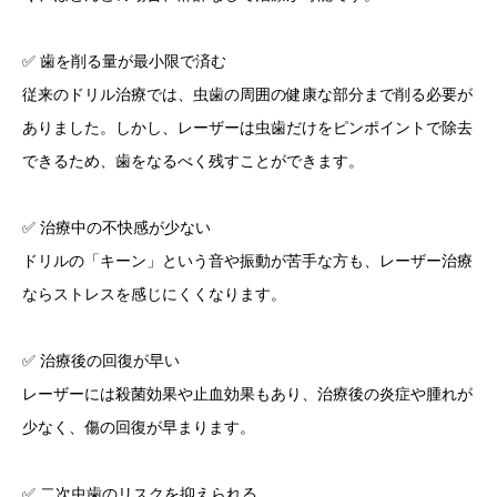
✅ 歯を削る量が最小限で済む
従来のドリル治療では、虫歯の周囲の健康な部分まで削る必要が
ありました。しかし、レーザーは虫歯だけをピンポイントで除去
できるため、歯をなるべく残すことができます。
✅ 治療中の不快感が少ない
ドリルの「キーン」という音や振動が苦手な方も、レーザー治療
ならストレスを感じにくくなります。
✅ 治療後の回復が早い
レーザーには殺菌効果や止血効果もあり、治療後の炎症や腫れが
少なく、傷の回復が早まります。
✅ 二次虫歯のリスクを抑えられる