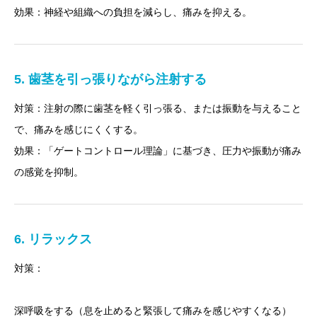
効果：神経や組織への負担を減らし、痛みを抑える。
5. 歯茎を引っ張りながら注射する
対策：注射の際に歯茎を軽く引っ張る、または振動を与えること
で、痛みを感じにくくする。
効果：「ゲートコントロール理論」に基づき、圧力や振動が痛み
の感覚を抑制。
6. リラックス
対策：
深呼吸をする（息を止めると緊張して痛みを感じやすくなる）