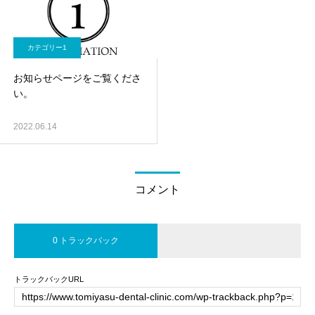
カテゴリー1
お知らせページをご覧くださ
い。
2022.06.14
コメント
0 トラックバック
トラックバックURL