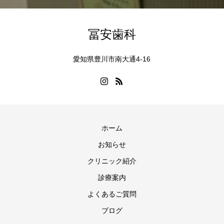
冨安歯科
愛知県豊川市南大通4-16
ホーム
お知らせ
クリニック紹介
診療案内
よくあるご質問
ブログ