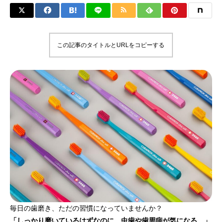
この記事のタイトルとURLをコピーする
毎日の歯磨き、ただの習慣になっていませんか？
「しっかり磨いているはずなのに、虫歯や歯周病が気になる…」