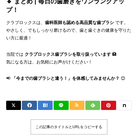
🔹 まとめ | 毎日の歯磨きをワンランクアッ
プ！
クラプロックスは、
歯科医師も認める高品質な歯ブラシ
です。
やさしく、でもしっかり磨けるので、歯と歯ぐきの健康を守りた
い方に最適！
当院では
クラプロックス歯ブラシを取り扱っています
🏥
気になる方は、お気軽にお声がけください！
📢
「今までの歯ブラシと違う！」を体感してみませんか？
😊
この記事のタイトルとURLをコピーする