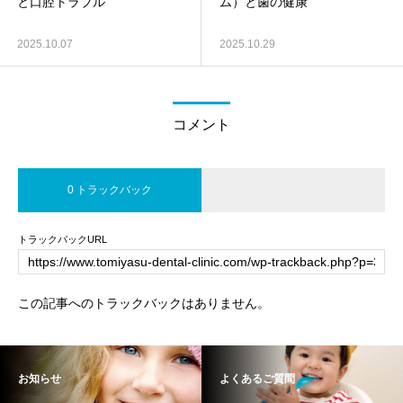
と口腔トラブル
ム）と歯の健康
2025.10.07
2025.10.29
コメント
0 トラックバック
トラックバックURL
この記事へのトラックバックはありません。
お知らせ
よくあるご質問