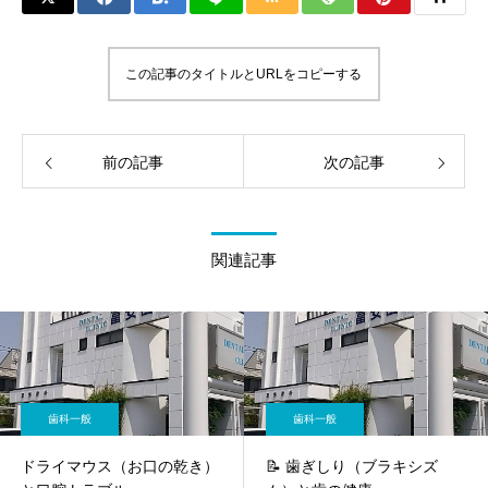
この記事のタイトルとURLをコピーする
前の記事
次の記事
関連記事
歯科一般
歯科一般
ドライマウス（お口の乾き）
📝 歯ぎしり（ブラキシズ