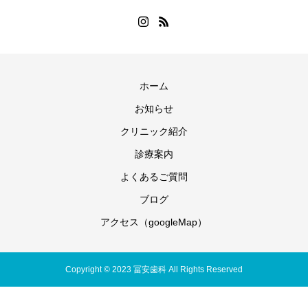
ホーム
お知らせ
クリニック紹介
診療案内
よくあるご質問
ブログ
アクセス（googleMap）
Copyright © 2023 冨安歯科 All Rights Reserved